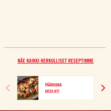
NÄE KAIKKI HERKULLISET RESEPTIMME
PÄÄRUOKA
KATSO NYT