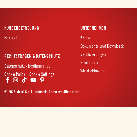
KUNDENBETREUUNG
UNTERNEHMEN
Kontakt
Presse
Dokumente und Downloads
Zertifizierungen
RECHTSFRAGEN & DATENSCHUTZ
Ethikkodex
Datenschutz - bestimmungen
Whistleblowing
Cookie Policy – Cookie Settings
© 2026 Mutti S.p.A. Industria Conserve Alimentari