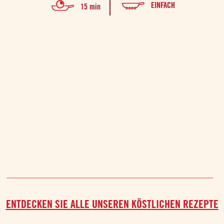
EINFACH
15 min
ENTDECKEN SIE ALLE UNSEREN KÖSTLICHEN REZEPTE