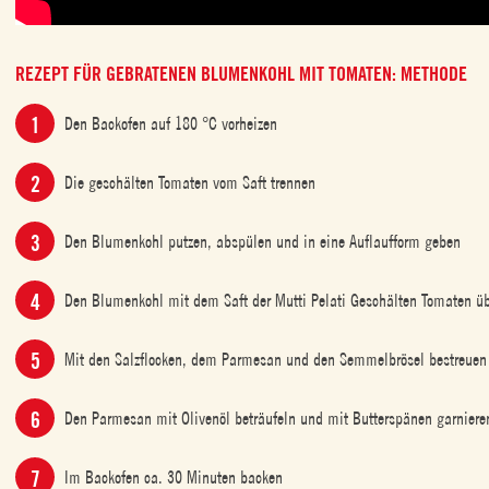
REZEPT FÜR GEBRATENEN BLUMENKOHL MIT TOMATEN: METHODE
Den Backofen auf 180 °C vorheizen
Die geschälten Tomaten vom Saft trennen
Den Blumenkohl putzen, abspülen und in eine Auflaufform geben
Den Blumenkohl mit dem Saft der Mutti Pelati Geschälten Tomaten ü
Mit den Salzflocken, dem Parmesan und den Semmelbrösel bestreuen
Den Parmesan mit Olivenöl beträufeln und mit Butterspänen garniere
Im Backofen ca. 30 Minuten backen