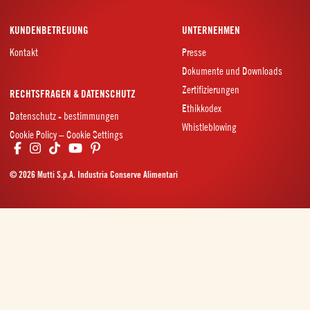
KUNDENBETREUUNG
UNTERNEHMEN
Kontakt
Presse
Dokumente und Downloads
Zertifizierungen
RECHTSFRAGEN & DATENSCHUTZ
Ethikkodex
Datenschutz - bestimmungen
Whistleblowing
Cookie Policy – Cookie Settings
© 2026 Mutti S.p.A. Industria Conserve Alimentari