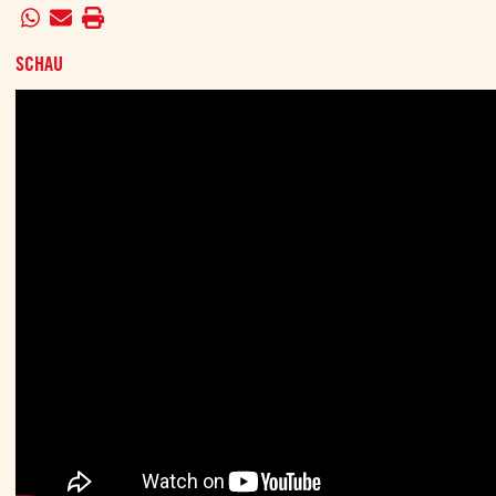
SCHAU