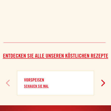
ENTDECKEN SIE ALLE UNSEREN KÖSTLICHEN REZEPTE
VORSPEISEN
SCHAUEN SIE MAL