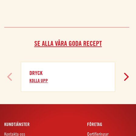
SE ALLA VÅRA GODA RECEPT
DRYCK
KOLLA UPP
KUNDTJÄNSTER
FÖRETAG
Kontakta oss
Certifieringar