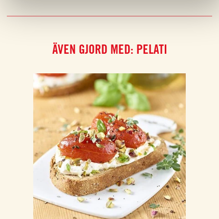
ÄVEN GJORD MED: PELATI