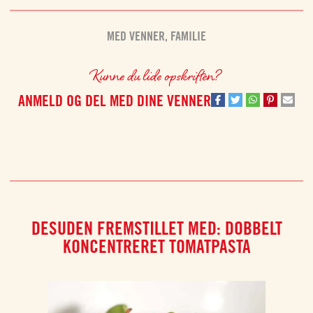
MED VENNER
,
FAMILIE
Kunne du lide opskriften?
ANMELD OG DEL MED DINE VENNER
DESUDEN FREMSTILLET MED: DOBBELT
KONCENTRERET TOMATPASTA