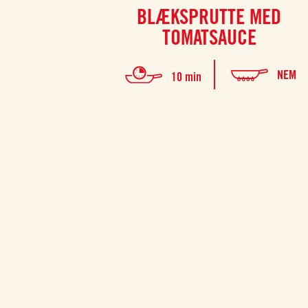
BLÆKSPRUTTE MED
TOMATSAUCE
NEM
10 min