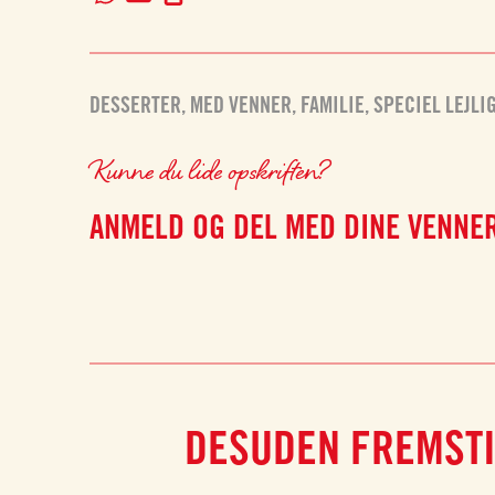
DESSERTER
,
MED VENNER
,
FAMILIE
,
SPECIEL LEJLI
Kunne du lide opskriften?
ANMELD OG DEL MED DINE VENNE
DESUDEN FREMSTI