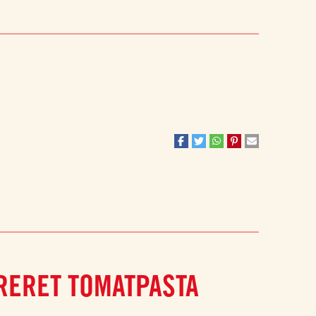
RERET TOMATPASTA