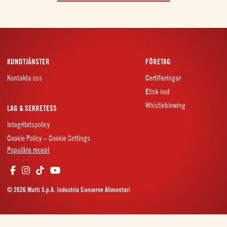
KUNDTJÄNSTER
FÖRETAG
Kontakta oss
Certifieringar
Etisk kod
Whistleblowing
LAG & SEKRETESS
Integritetspolicy
Cookie Policy – Cookie Settings
Populära recept
© 2026 Mutti S.p.A. Industria Conserve Alimentari