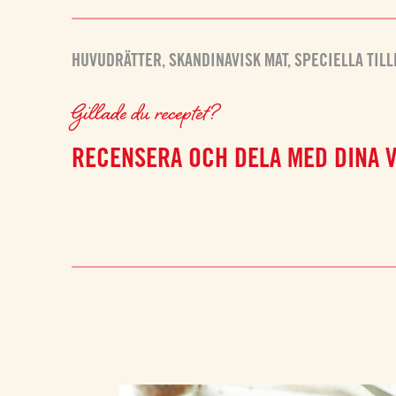
HUVUDRÄTTER
,
SKANDINAVISK MAT
,
SPECIELLA TIL
Gillade du receptet?
RECENSERA OCH DELA MED DINA 