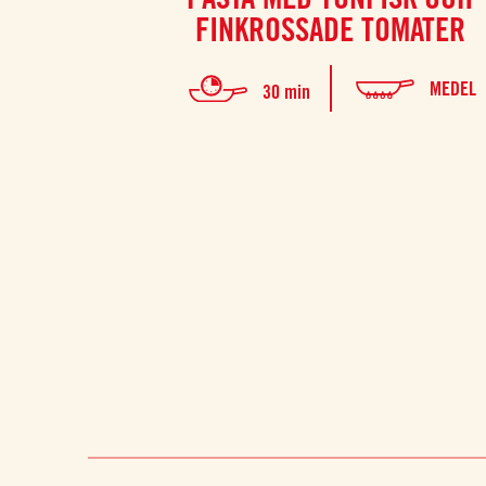
FINKROSSADE TOMATER
MEDEL
30 min