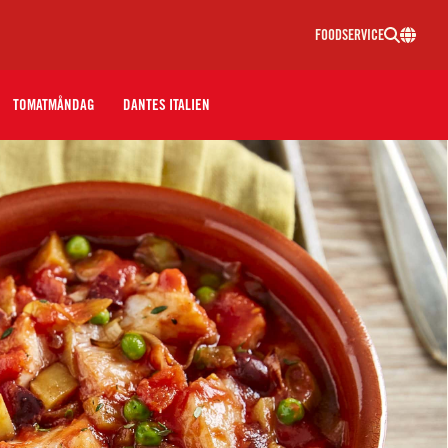
FOODSERVICE
TOMATMÅNDAG
DANTES ITALIEN