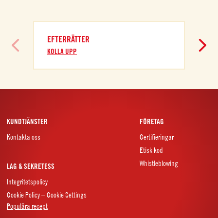
EFTERRÄTTER
KOLLA UPP
KUNDTJÄNSTER
FÖRETAG
Kontakta oss
Certifieringar
Etisk kod
Whistleblowing
LAG & SEKRETESS
Integritetspolicy
Cookie Policy – Cookie Settings
Populära recept