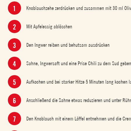
Knoblauchzehe zerdrücken und zusammen mit 30 ml Olive
Mit Apfelessig ablöschen
Den Ingwer reiben und behutsam ausdrücken
Sahne, Ingwersaft und eine Prise Chili zu dem Sud gebe
Aufkochen und bei starker Hitze 5 Minuten lang kochen 
Anschließend die Sahne etwas reduzieren und unter Rü
Den Knoblauch mit einem Löffel entnehmen und die Cre