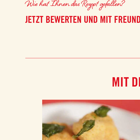
Wie hat Ihnen das Rezept gefallen?
JETZT BEWERTEN UND MIT FREUND
MIT D