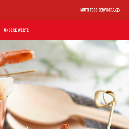
MUTTI FOOD SERVICE
UNSERE WERTE