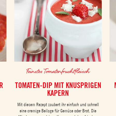
Feinstes Tomatenfruchtfleisch
R
TOMATEN-DIP MIT KNUSPRIGEN
KAPERN
Mit diesem Rezept zaubert ihr einfach und schnell
eine cremige Beilage für Gemüse oder Brot. Die