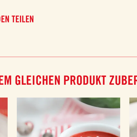
EN TEILEN
EM GLEICHEN PRODUKT ZUBE