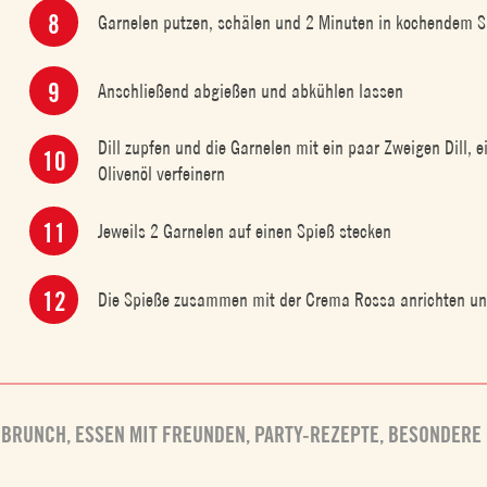
Garnelen putzen, schälen und 2 Minuten in kochendem S
Anschließend abgießen und abkühlen lassen
Dill zupfen und die Garnelen mit ein paar Zweigen Dill, e
Olivenöl verfeinern
Jeweils 2 Garnelen auf einen Spieß stecken
Die Spieße zusammen mit der Crema Rossa anrichten un
 BRUNCH
,
ESSEN MIT FREUNDEN
,
PARTY-REZEPTE
,
BESONDERE 