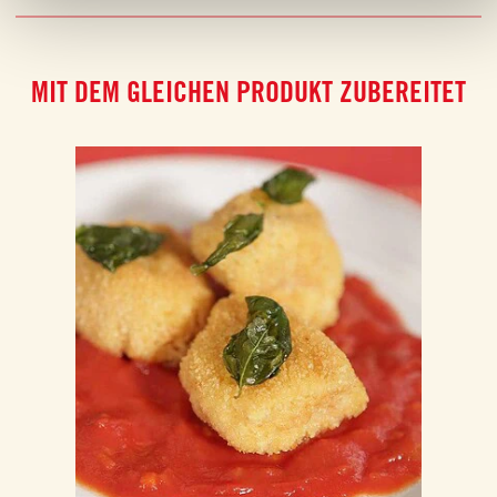
MIT DEM GLEICHEN PRODUKT ZUBEREITET