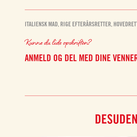
ITALIENSK MAD
,
RIGE EFTERÅRSRETTER
,
HOVEDRET
Kunne du lide opskriften?
ANMELD OG DEL MED DINE VENNE
DESUDEN