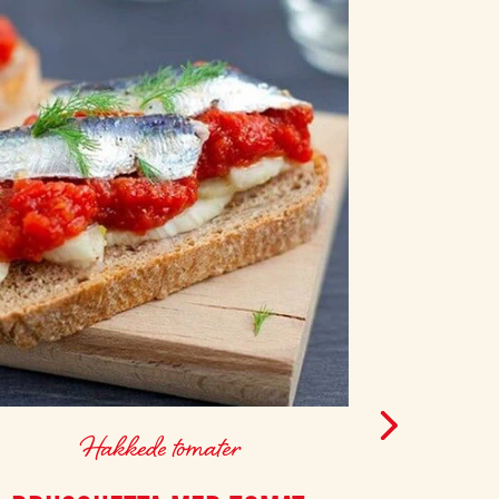
Hakkede tomater