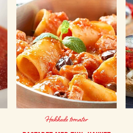
Hakkede tomater