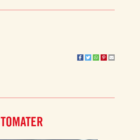
 TOMATER