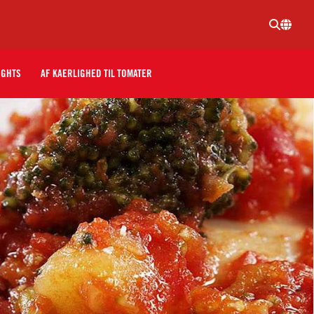
IGHTS
AF KAERLIGHED TIL TOMATER