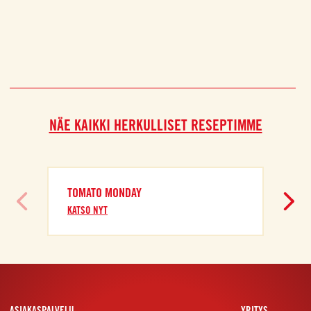
NÄE KAIKKI HERKULLISET RESEPTIMME
TOMATO MONDAY
KATSO NYT
ASIAKASPALVELU
YRITYS