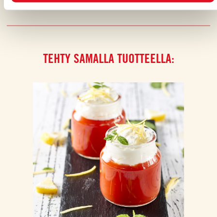
TEHTY SAMALLA TUOTTEELLA: