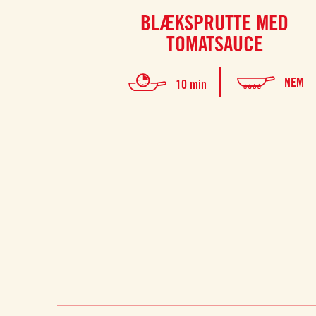
BLÆKSPRUTTE MED
TOMATSAUCE
NEM
10 min