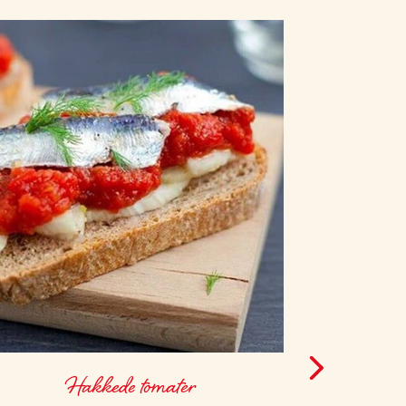
Hakkede tomater