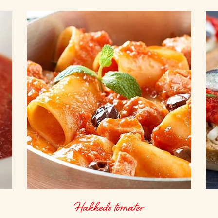
Hakkede tomater