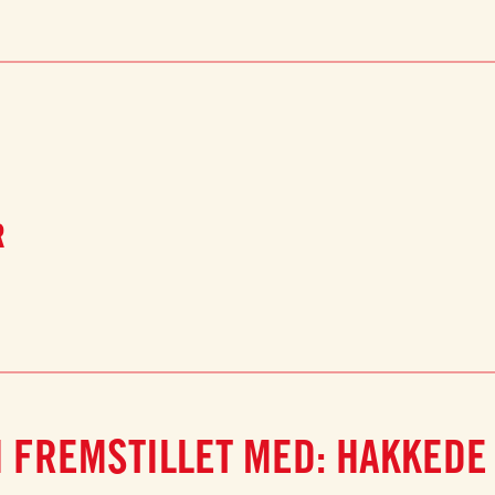
R
 FREMSTILLET MED: HAKKEDE