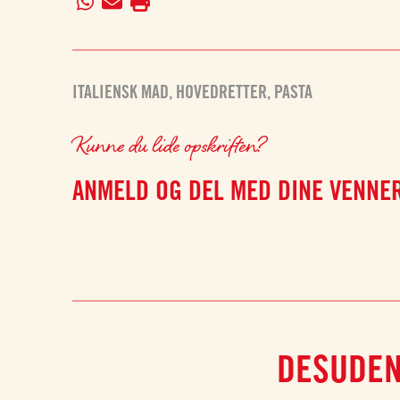
ITALIENSK MAD
,
HOVEDRETTER
,
PASTA
Kunne du lide opskriften?
ANMELD OG DEL MED DINE VENNE
DESUDEN