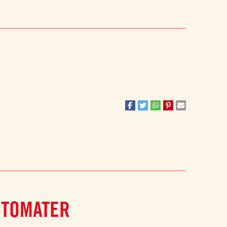
 TOMATER