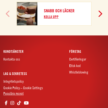
SNABB OCH LÄCKER
KOLLA UPP
KUNDTJÄNSTER
FÖRETAG
Kontakta oss
Certifieringar
Etisk kod
Whistleblowing
LAG & SEKRETESS
Integritetspolicy
Cookie Policy – Cookie Settings
Populära recept