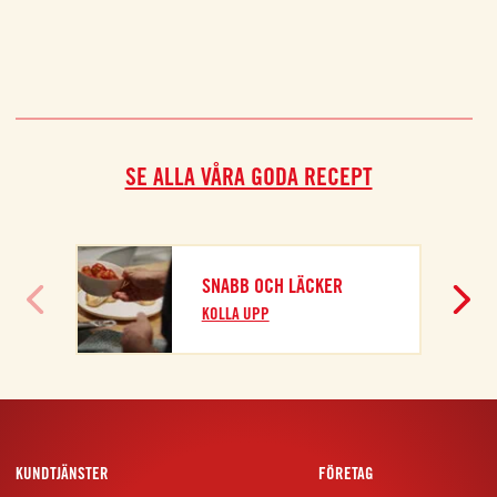
SE ALLA VÅRA GODA RECEPT
SNABB OCH LÄCKER
KOLLA UPP
KUNDTJÄNSTER
FÖRETAG