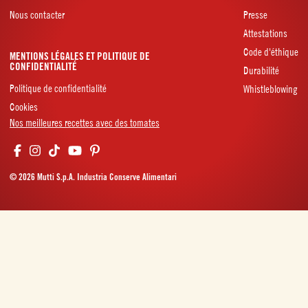
Nous contacter
Presse
Attestations
Code d'éthique
MENTIONS LÉGALES ET POLITIQUE DE
CONFIDENTIALITÉ
Durabilité
Politique de confidentialité
Whistleblowing
Cookies
Nos meilleures recettes avec des tomates
© 2026 Mutti S.p.A. Industria Conserve Alimentari