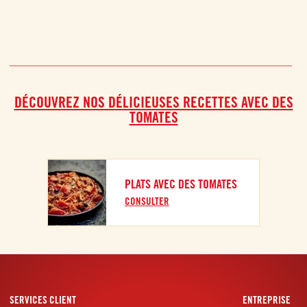
DÉCOUVREZ NOS DÉLICIEUSES RECETTES AVEC DES
TOMATES
PLATS AVEC DES TOMATES
CONSULTER
SERVICES CLIENT
ENTREPRISE