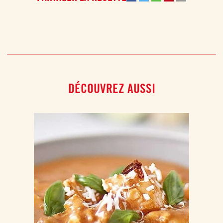
DÉCOUVREZ AUSSI