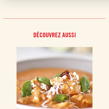
DÉCOUVREZ AUSSI