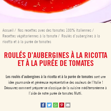
Accueil
/
Nos recettes avec des tomates 100% italiennes
/
Recettes végétariennes à la tomate
/
Roulés d’aubergines à la
ricotta et à la purée de tomates
ROULÉS D’AUBERGINES À LA RICOTTA
ET À LA PURÉE DE TOMATES
Les roulés d’aubergines à la ricotta et à la purée de tomates
sont une
idée gourmande et généreuse représentative des couleurs de l’Italie !
Découvrez comment préparer ce classique de la cuisine méditerranéenne à
l’aide de notre purée de tomates Mutti.