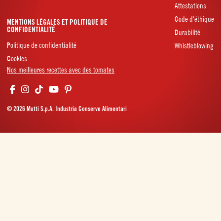
Attestations
Code d'éthique
MENTIONS LÉGALES ET POLITIQUE DE
CONFIDENTIALITÉ
Durabilité
Politique de confidentialité
Whistleblowing
Cookies
Nos meilleures recettes avec des tomates
© 2026 Mutti S.p.A. Industria Conserve Alimentari