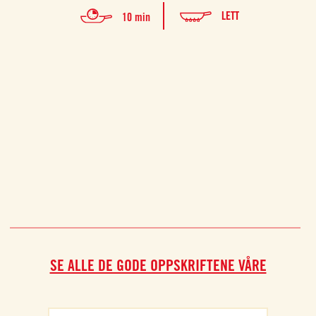
LETT
10 min
SE ALLE DE GODE OPPSKRIFTENE VÅRE