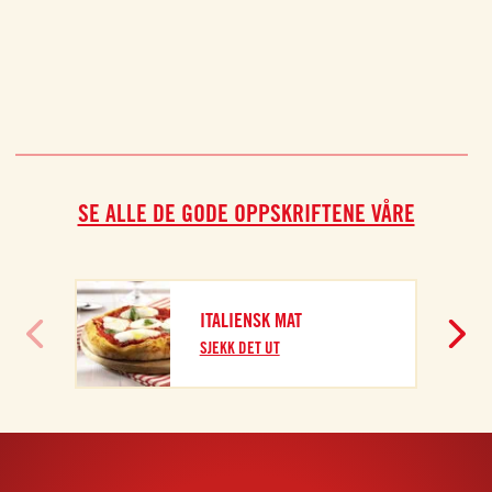
SE ALLE DE GODE OPPSKRIFTENE VÅRE
ITALIENSK MAT
SJEKK DET UT