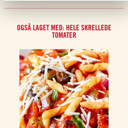
OGSÅ LAGET MED: HELE SKRELLEDE
TOMATER