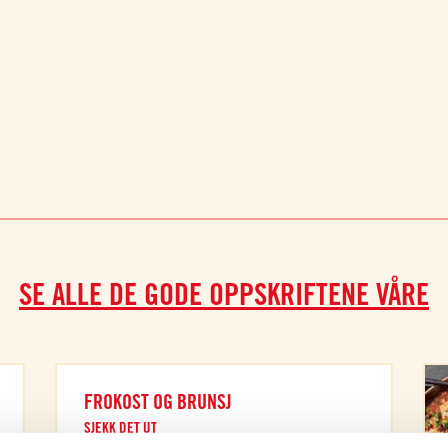
SE ALLE DE GODE OPPSKRIFTENE VÅRE
FROKOST OG BRUNSJ
SJEKK DET UT