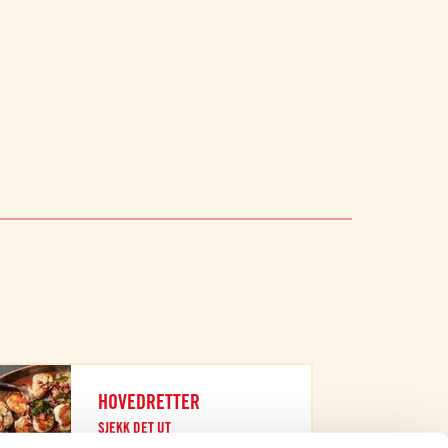
HOVEDRETTER
SJEKK DET UT