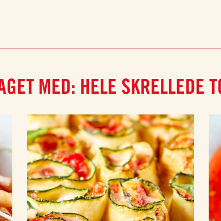
AGET MED: HELE SKRELLEDE 