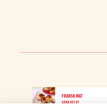
FRANSK MAT
SJEKK DET UT