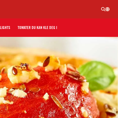
LIGHTS
TOMATER DU KAN KLE DEG I