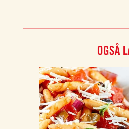
OGSÅ L