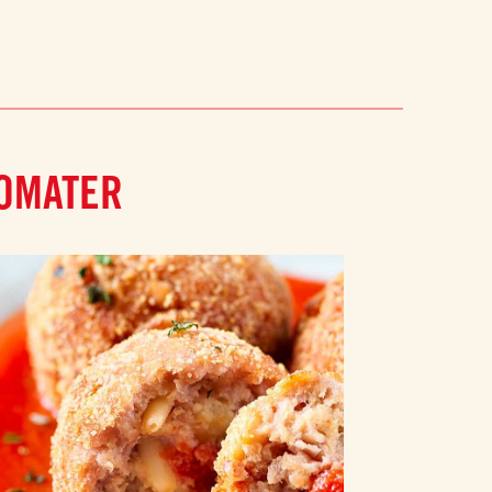
TOMATER