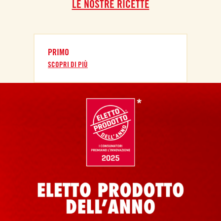
LE NOSTRE RICETTE
PRIMO
SCOPRI DI PIÙ