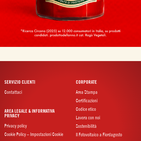
SERVIZIO CLIENTI
CORPORATE
Contattaci
Area Stampa
Certificazioni
Codice etico
AREA LEGALE & INFORMATIVA
PRIVACY
Lavora con noi
Privacy policy
Sostenibilità
Cookie Policy – Impostazioni Cookie
Il Fotovoltaico a Fiordagosto