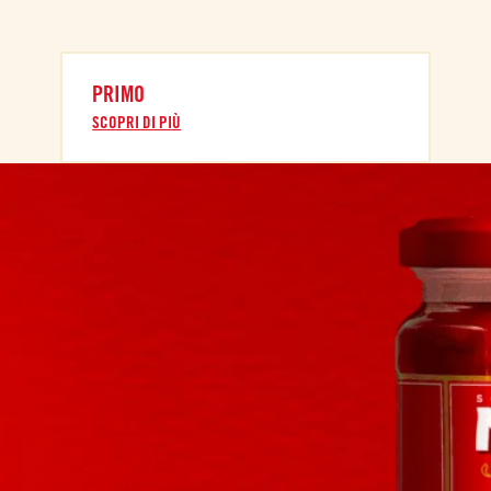
PRIMO
SCOPRI DI PIÙ