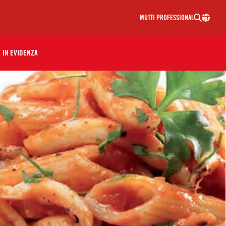
MUTTI PROFESSIONAL
IN EVIDENZA