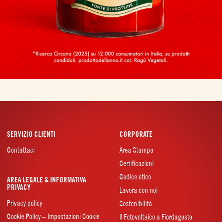
SERVIZIO CLIENTI
CORPORATE
Contattaci
Area Stampa
Certificazioni
Codice etico
AREA LEGALE & INFORMATIVA
PRIVACY
Lavora con noi
Privacy policy
Sostenibilità
Cookie Policy – Impostazioni Cookie
Il Fotovoltaico a Fiordagosto