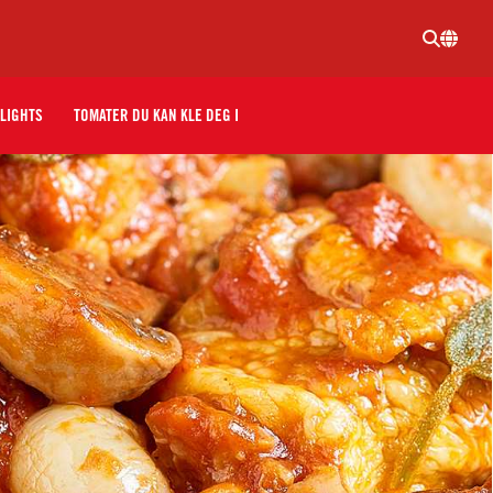
LIGHTS
TOMATER DU KAN KLE DEG I