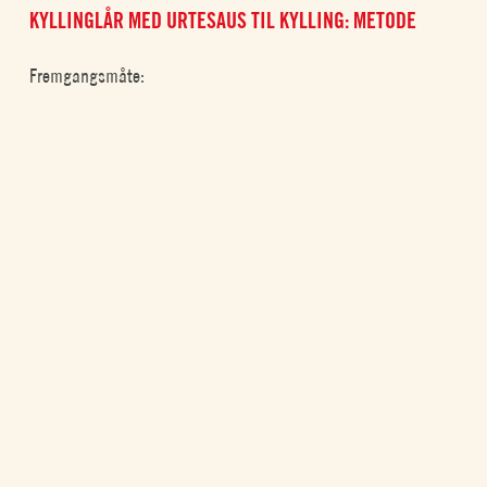
KYLLINGLÅR MED URTESAUS TIL KYLLING: METODE
Fremgangsmåte: