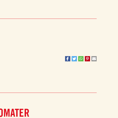
TOMATER