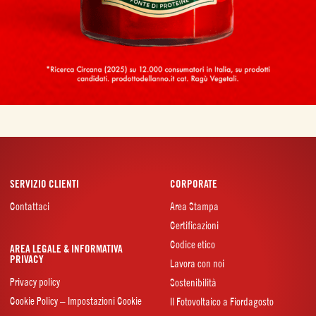
SERVIZIO CLIENTI
CORPORATE
Contattaci
Area Stampa
Certificazioni
Codice etico
AREA LEGALE & INFORMATIVA
PRIVACY
Lavora con noi
Privacy policy
Sostenibilità
Cookie Policy – Impostazioni Cookie
Il Fotovoltaico a Fiordagosto