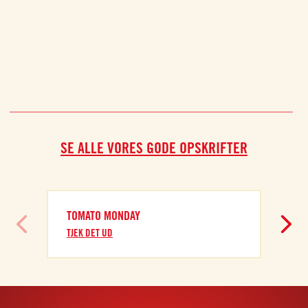
SE ALLE VORES GODE OPSKRIFTER
TOMATO MONDAY
TJEK DET UD