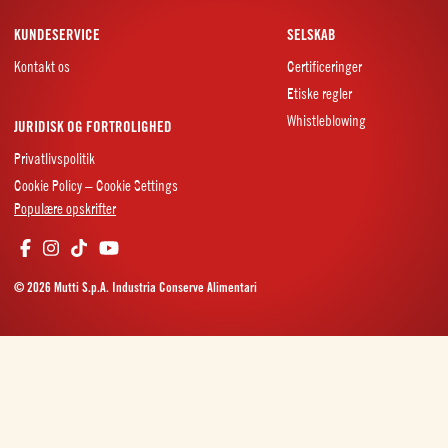
KUNDESERVICE
SELSKAB
Kontakt os
Certificeringer
Etiske regler
Whistleblowing
JURIDISK OG FORTROLIGHED
Privatlivspolitik
Cookie Policy – Cookie Settings
Populære opskrifter
© 2026 Mutti S.p.A. Industria Conserve Alimentari