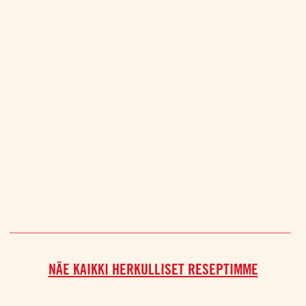
NÄE KAIKKI HERKULLISET RESEPTIMME