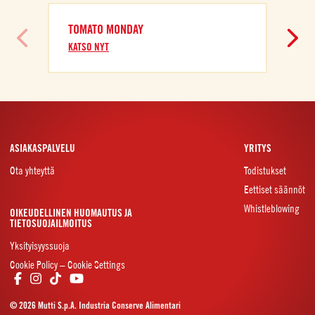
TOMATO MONDAY
KATSO NYT
ASIAKASPALVELU
YRITYS
Ota yhteyttä
Todistukset
Eettiset säännöt
Whistleblowing
OIKEUDELLINEN HUOMAUTUS JA
TIETOSUOJAILMOITUS
Yksityisyyssuoja
Cookie Policy – Cookie Settings
© 2026 Mutti S.p.A. Industria Conserve Alimentari