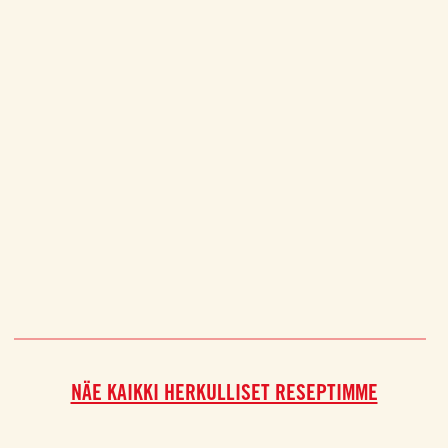
NÄE KAIKKI HERKULLISET RESEPTIMME