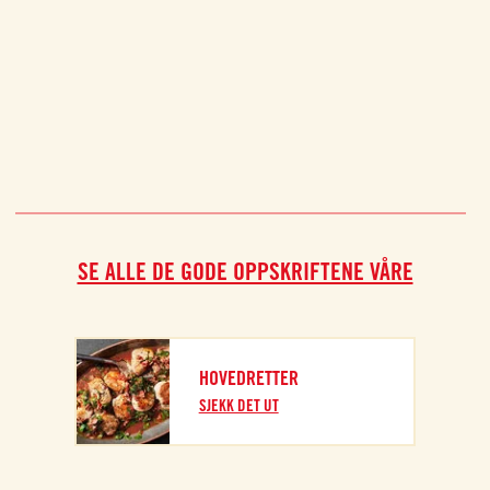
SE ALLE DE GODE OPPSKRIFTENE VÅRE
HOVEDRETTER
SJEKK DET UT