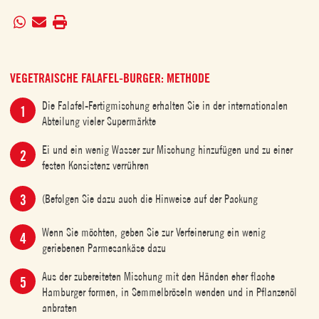
VEGETRAISCHE FALAFEL-BURGER: METHODE
Die Falafel-Fertigmischung erhalten Sie in der internationalen
Abteilung vieler Supermärkte
Ei und ein wenig Wasser zur Mischung hinzufügen und zu einer
festen Konsistenz verrühren
(Befolgen Sie dazu auch die Hinweise auf der Packung
Wenn Sie möchten, geben Sie zur Verfeinerung ein wenig
geriebenen Parmesankäse dazu
Aus der zubereiteten Mischung mit den Händen eher flache
Hamburger formen, in Semmelbröseln wenden und in Pflanzenöl
anbraten