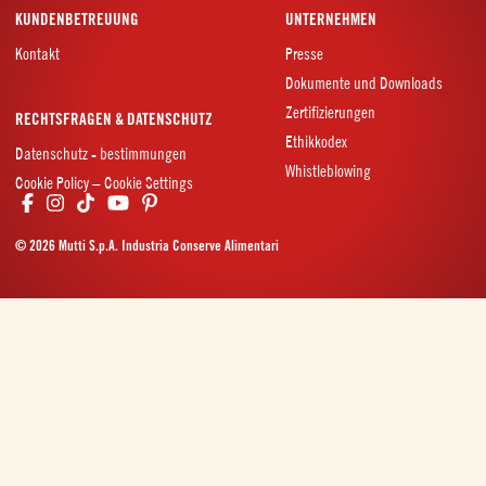
KUNDENBETREUUNG
UNTERNEHMEN
Kontakt
Presse
Dokumente und Downloads
Zertifizierungen
RECHTSFRAGEN & DATENSCHUTZ
Ethikkodex
Datenschutz - bestimmungen
Whistleblowing
Cookie Policy – Cookie Settings
© 2026 Mutti S.p.A. Industria Conserve Alimentari