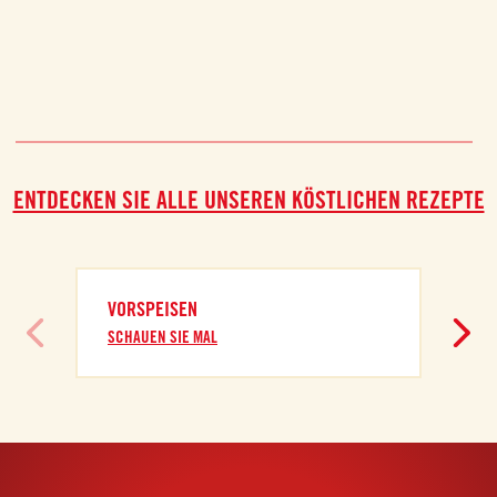
ENTDECKEN SIE ALLE UNSEREN KÖSTLICHEN REZEPTE
VORSPEISEN
SCHAUEN SIE MAL