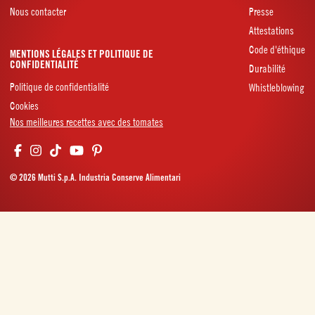
Nous contacter
Presse
Attestations
Code d'éthique
MENTIONS LÉGALES ET POLITIQUE DE
CONFIDENTIALITÉ
Durabilité
Politique de confidentialité
Whistleblowing
Cookies
Nos meilleures recettes avec des tomates
© 2026 Mutti S.p.A. Industria Conserve Alimentari