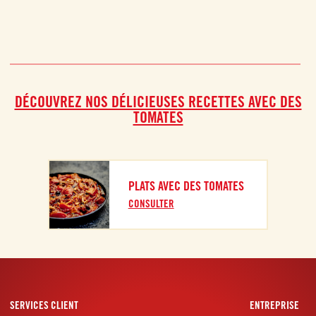
DÉCOUVREZ NOS DÉLICIEUSES RECETTES AVEC DES
TOMATES
PLATS AVEC DES TOMATES
CONSULTER
SERVICES CLIENT
ENTREPRISE