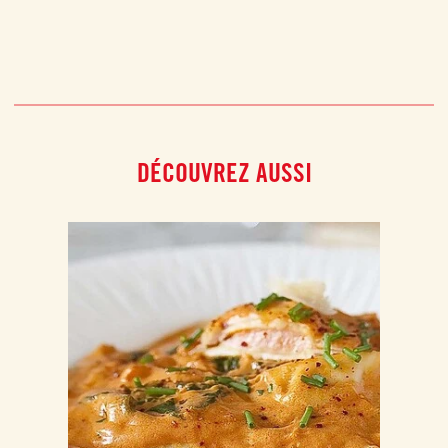
DÉCOUVREZ AUSSI