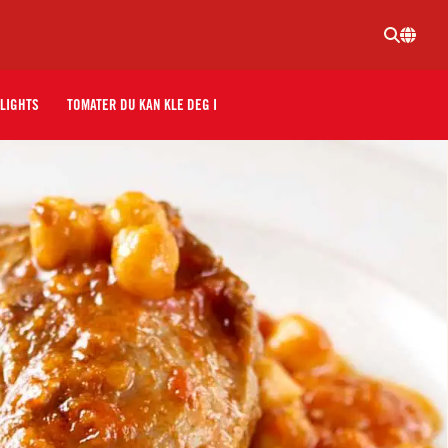
LIGHTS
TOMATER DU KAN KLE DEG I