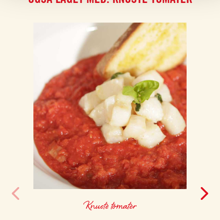
Knuste tomater