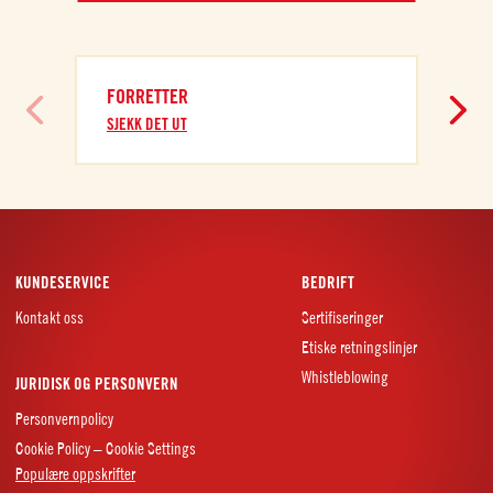
FORRETTER
SJEKK DET UT
KUNDESERVICE
BEDRIFT
Kontakt oss
Sertifiseringer
Etiske retningslinjer
Whistleblowing
JURIDISK OG PERSONVERN
Personvernpolicy
Cookie Policy – Cookie Settings
Populære oppskrifter