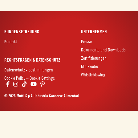
KUNDENBETREUUNG
UNTERNEHMEN
Kontakt
Presse
Dokumente und Downloads
Zertifizierungen
RECHTSFRAGEN & DATENSCHUTZ
Ethikkodex
Datenschutz - bestimmungen
Whistleblowing
Cookie Policy – Cookie Settings
© 2026 Mutti S.p.A. Industria Conserve Alimentari