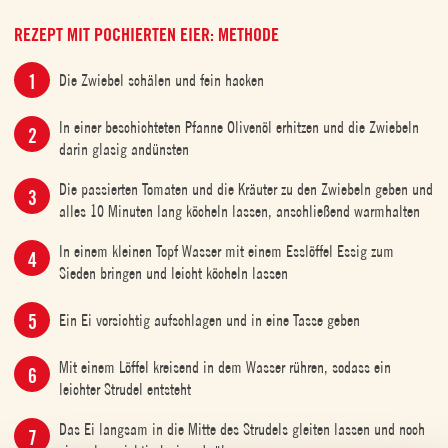
REZEPT MIT POCHIERTEN EIER: METHODE
Die Zwiebel schälen und fein hacken
In einer beschichteten Pfanne Olivenöl erhitzen und die Zwiebeln
darin glasig andünsten
Die passierten Tomaten und die Kräuter zu den Zwiebeln geben und
alles 10 Minuten lang köcheln lassen, anschließend warmhalten
In einem kleinen Topf Wasser mit einem Esslöffel Essig zum
Sieden bringen und leicht köcheln lassen
Ein Ei vorsichtig aufschlagen und in eine Tasse geben
Mit einem Löffel kreisend in dem Wasser rühren, sodass ein
leichter Strudel entsteht
Das Ei langsam in die Mitte des Strudels gleiten lassen und noch