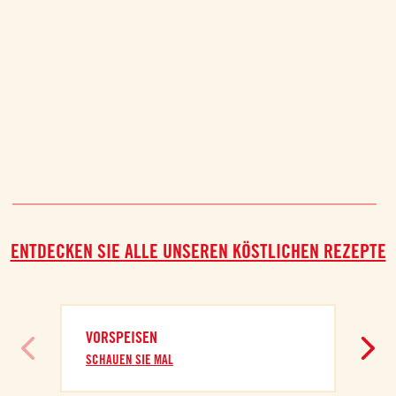
ENTDECKEN SIE ALLE UNSEREN KÖSTLICHEN REZEPTE
VORSPEISEN
SCHAUEN SIE MAL