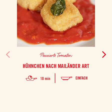
Passierte Tomaten
HÜHNCHEN NACH MAILÄNDER ART
EINFACH
10 min