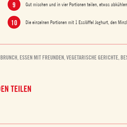
Gut mischen und in vier Portionen teilen, etwas abkühle
Die einzelnen Portionen mit 1 Esslöffel Joghurt, den Min
 BRUNCH
,
ESSEN MIT FREUNDEN
,
VEGETARISCHE GERICHTE
,
BE
EN TEILEN