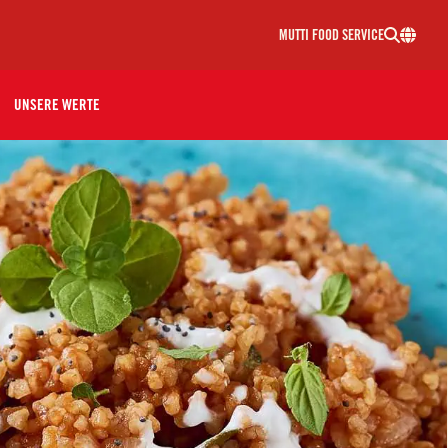
MUTTI FOOD SERVICE
UNSERE WERTE