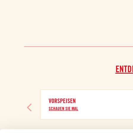
ENTD
VORSPEISEN
SCHAUEN SIE MAL