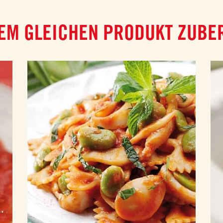
EM GLEICHEN PRODUKT ZUBE