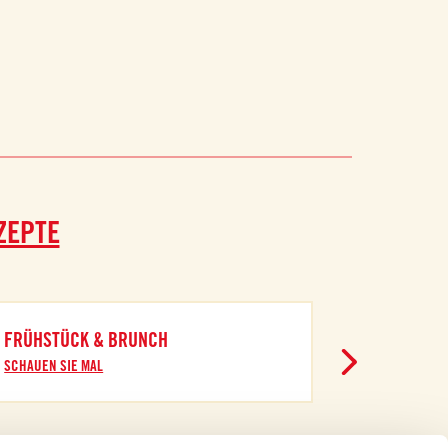
ZEPTE
FRÜHSTÜCK & BRUNCH
SCHAUEN SIE MAL