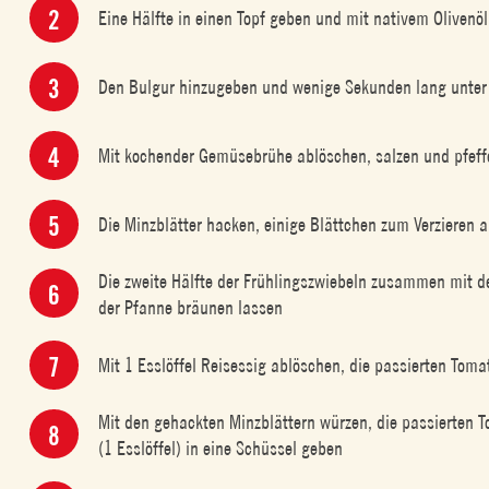
Eine Hälfte in einen Topf geben und mit nativem Olivenöl 
Den Bulgur hinzugeben und wenige Sekunden lang unter 
Mit kochender Gemüsebrühe ablöschen, salzen und pfeff
Die Minzblätter hacken, einige Blättchen zum Verzieren
Die zweite Hälfte der Frühlingszwiebeln zusammen mit der
der Pfanne bräunen lassen
Mit 1 Esslöffel Reisessig ablöschen, die passierten To
Mit den gehackten Minzblättern würzen, die passierten 
(1 Esslöffel) in eine Schüssel geben