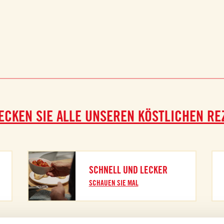
ECKEN SIE ALLE UNSEREN KÖSTLICHEN RE
SCHNELL UND LECKER
SCHAUEN SIE MAL