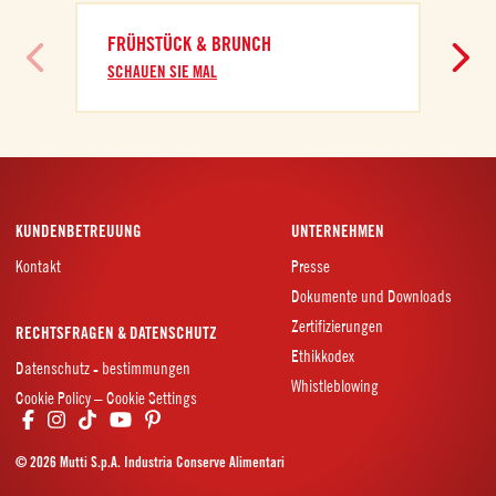
FRÜHSTÜCK & BRUNCH
SCHAUEN SIE MAL
KUNDENBETREUUNG
UNTERNEHMEN
Kontakt
Presse
Dokumente und Downloads
Zertifizierungen
RECHTSFRAGEN & DATENSCHUTZ
Ethikkodex
Datenschutz - bestimmungen
Whistleblowing
Cookie Policy – Cookie Settings
© 2026 Mutti S.p.A. Industria Conserve Alimentari