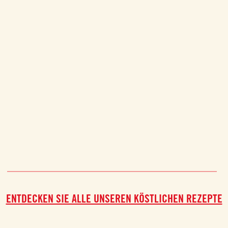
ENTDECKEN SIE ALLE UNSEREN KÖSTLICHEN REZEPTE