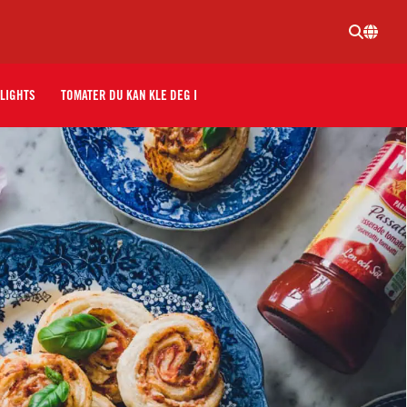
LIGHTS
TOMATER DU KAN KLE DEG I