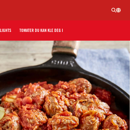
LIGHTS
TOMATER DU KAN KLE DEG I