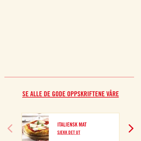
SE ALLE DE GODE OPPSKRIFTENE VÅRE
ITALIENSK MAT
SJEKK DET UT