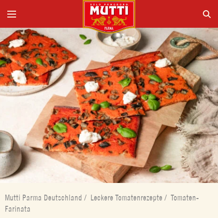
Mutti Parma Deutschland
/
Leckere Tomatenrezepte
/
Tomaten-
Farinata