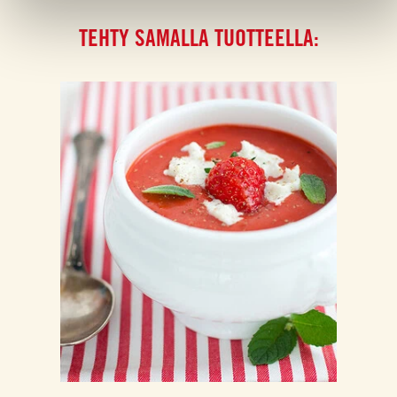
TEHTY SAMALLA TUOTTEELLA: