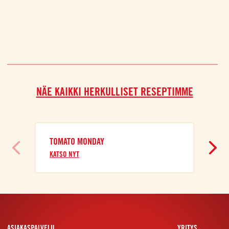
NÄE KAIKKI HERKULLISET RESEPTIMME
TOMATO MONDAY
KATSO NYT
ASIAKASPALVELU
YRITYS