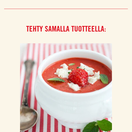
TEHTY SAMALLA TUOTTEELLA: