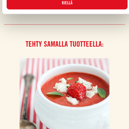
KIELLÄ
TEHTY SAMALLA TUOTTEELLA: