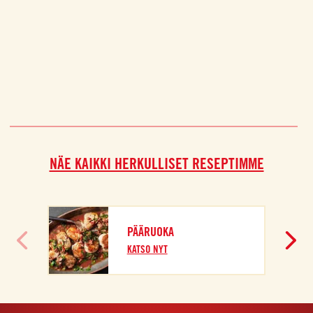
NÄE KAIKKI HERKULLISET RESEPTIMME
PÄÄRUOKA
KATSO NYT