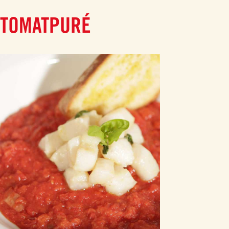
 TOMATPURÉ