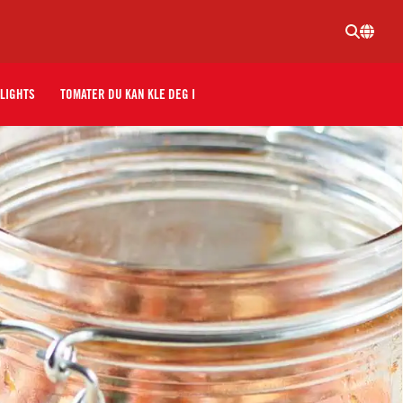
LIGHTS
TOMATER DU KAN KLE DEG I