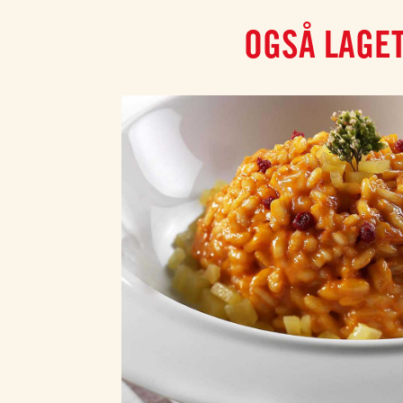
OGSÅ LAGE